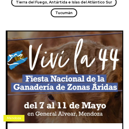
Tierra del Fuego, Antártida e Islas del Atlántico Sur
Tucumán
Mendoza