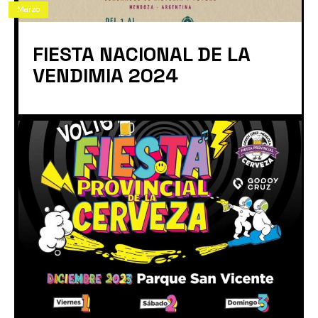
Marzo
FIESTA NACIONAL DE LA
VENDIMIA 2024