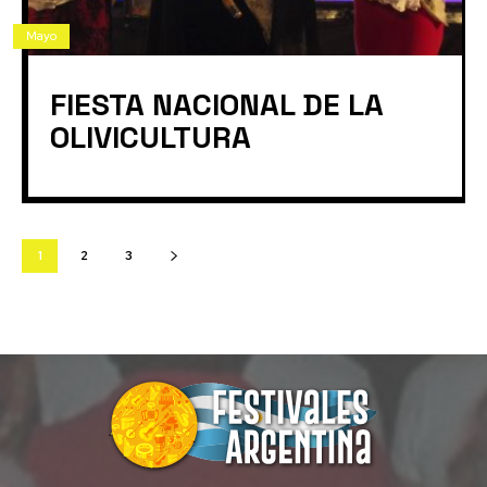
Mayo
FIESTA NACIONAL DE LA
OLIVICULTURA
1
2
3