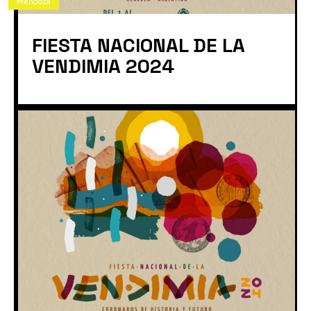
Mendoza
FIESTA NACIONAL DE LA
VENDIMIA 2024