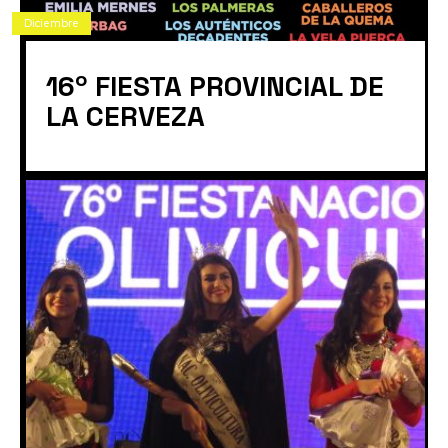
Diciembre
16º FIESTA PROVINCIAL DE
LA CERVEZA