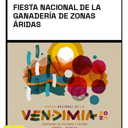
FIESTA NACIONAL DE LA
GANADERÍA DE ZONAS
ÁRIDAS